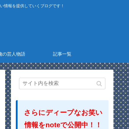
い情報を提供していくブログです！
俺の芸人物語
記事一覧
さらにディープなお笑い
情報をnoteで公開中！！