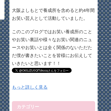
大阪よしもとで養成所を含めると約4年間
お笑い芸人として活動していました。
このこのブログではお笑い養成所のこと
やお笑い裏話や様々なお笑い関連のニュ
ースやお笑いとは全く関係のないただた
だ僕が書きたいことを皆様にお伝えして
いきたいと思います！！
もっと詳しく見る
カテゴリー