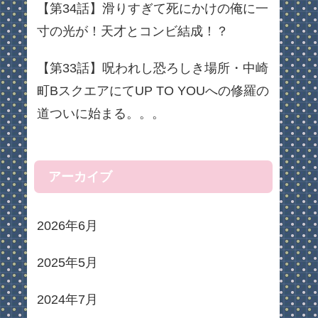
【第34話】滑りすぎて死にかけの俺に一
寸の光が！天才とコンビ結成！？
【第33話】呪われし恐ろしき場所・中崎
町BスクエアにてUP TO YOUへの修羅の
道ついに始まる。。。
アーカイブ
2026年6月
2025年5月
2024年7月