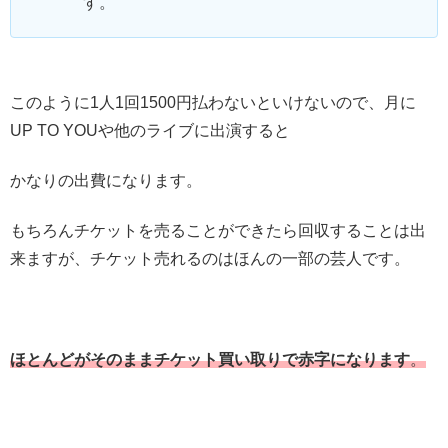
す。
このように1人1回1500円払わないといけないので、月に
UP TO YOUや他のライブに出演すると
かなりの出費になります。
もちろんチケットを売ることができたら回収することは出
来ますが、チケット売れるのはほんの一部の芸人です。
ほとんどがそのままチケット買い取りで赤字になります
。