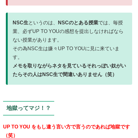
NSC生
というのは、
NSCのとある授業
では、毎授
業、必ずUP TO YOUの感想を提出しなければなら
ない授業があります。
その為NSC生は嫌々UP TO YOUに見に来ていま
す。
メモを取りながらネタを見ているそれっぽい奴がい
たらその人はNSC生で間違いありません（笑）
地獄ってマジ！？
UP TO YOU をもし違う言い方で言うのであれば地獄です
（笑）