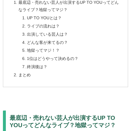
最底辺・売れない芸人が出演するUP TO YOUってどん
なライブ？地獄ってマジ？
UP TO YOUとは？
ライブの流れは？
出演している芸人は？
どんな客が来てるの？
地獄ってマジ！？
1位はどうやって決めるの？
終演後は？
まとめ
最底辺・売れない芸人が出演するUP TO
YOUってどんなライブ？地獄ってマジ？