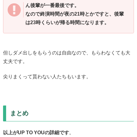
ん後輩が一番最後です。
なので終演時間が夜の21時とかですと、後輩
は23時くらいが帰る時間になります。
但しダメ出しをもらうのは自由なので、もらわなくても大
丈夫です。
尖りまくって貰わない人たちもいます。
まとめ
以上がUP TO YOUの詳細です
。