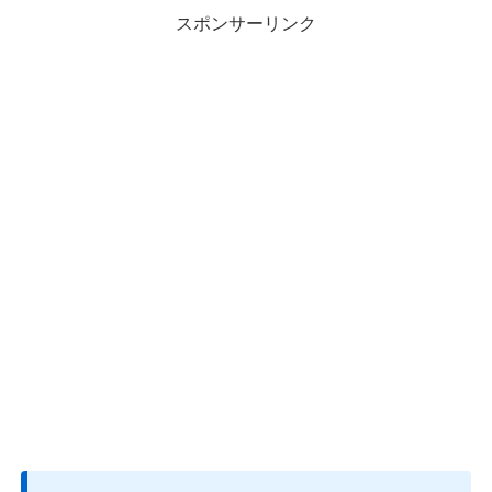
スポンサーリンク