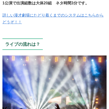
1公演で出演組数は大体20組 ネタ時間3分です。
詳しい漫才劇場にたどり着くまでのシステムはこちらから
どうぞ！！
ライブの流れは？