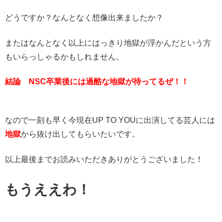
どうですか？なんとなく想像出来ましたか？
またはなんとなく以上にはっきり地獄が浮かんだという方
もいらっしゃるかもしれません。
結論 NSC卒業後には過酷な地獄が待ってるぜ！！
なので一刻も早く今現在UP TO YOUに出演してる芸人には
地獄
から抜け出してもらいたいです。
以上最後までお読みいただきありがとうございました！
もうええわ！