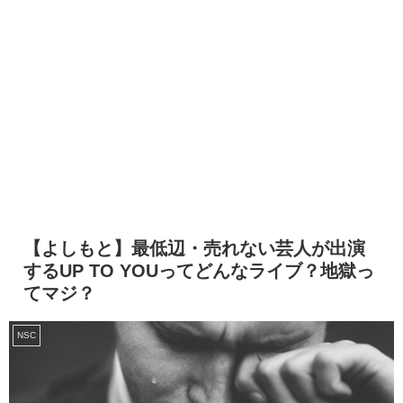
【よしもと】最低辺・売れない芸人が出演
するUP TO YOUってどんなライブ？地獄っ
てマジ？
NSC