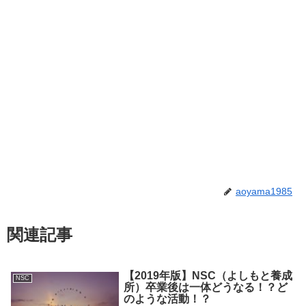
aoyama1985
関連記事
【2019年版】NSC（よしもと養成
NSC
所）卒業後は一体どうなる！？ど
のような活動！？