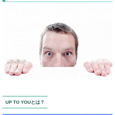
UP TO YOUとは？