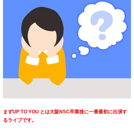
まずUP TO YOU とは大阪NSC卒業後に一番最初に出演す
るライブです。