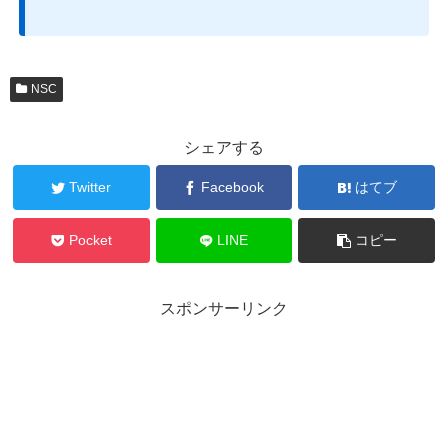
NSC
シェアする
Twitter
Facebook
はてブ
Pocket
LINE
コピー
スポンサーリンク