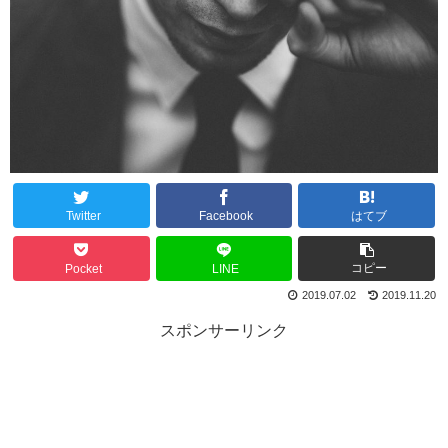
Twitter
Facebook
はてブ
コピー
Pocket
LINE
2019.07.02
2019.11.20
スポンサーリンク