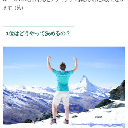
ます（笑）
1位はどうやって決めるの？