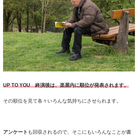
UP TO YOU 終演後は、楽屋内に順位が発表されます。
その順位を見て各々いろんな気持ちにさせられます。
アンケート
も回収されるので、そこにもいろんなことが書