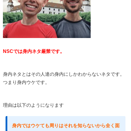
NSCでは身内ネタ厳禁です。
身内ネタとはその人達の身内にしかわからないネタです。
つまり身内ウケです。
理由は以下のようになります
身内ではウケても
周りはそれを知らないから全く面