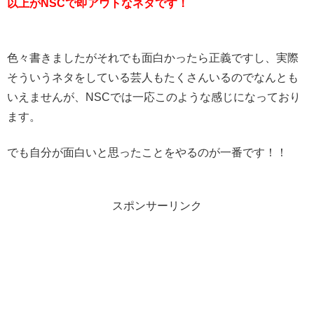
以上がNSCで即アウトなネタです！
色々書きましたがそれでも面白かったら正義ですし、実際
そういうネタをしている芸人もたくさんいるのでなんとも
いえませんが、NSCでは一応このような感じになっており
ます。
でも自分が面白いと思ったことをやるのが一番です！！
スポンサーリンク