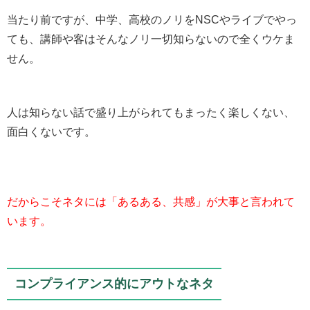
当たり前ですが、中学、高校のノリをNSCやライブでやっ
ても、講師や客はそんなノリ一切知らないので全くウケま
せん。
人は知らない話で盛り上がられてもまったく楽しくない、
面白くないです。
だからこそネタには「あるある、共感」が大事と言われて
います。
コンプライアンス的にアウトなネタ