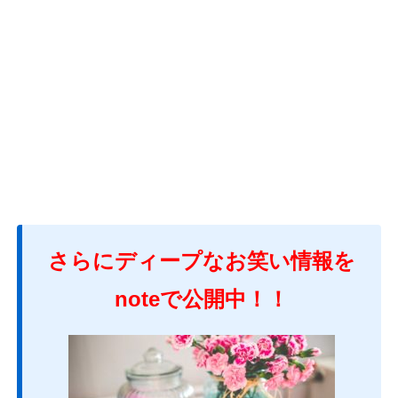
さらにディープなお笑い情報を
noteで公開中！！