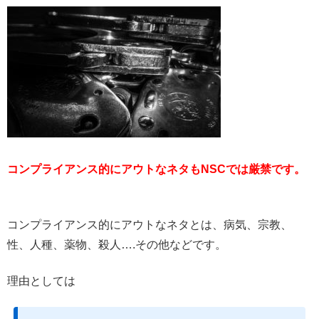
コンプライアンス的にアウトなネタもNSCでは厳禁です。
コンプライアンス的にアウトなネタとは、病気、宗教、
性、人種、薬物、殺人….その他などです。
理由としては