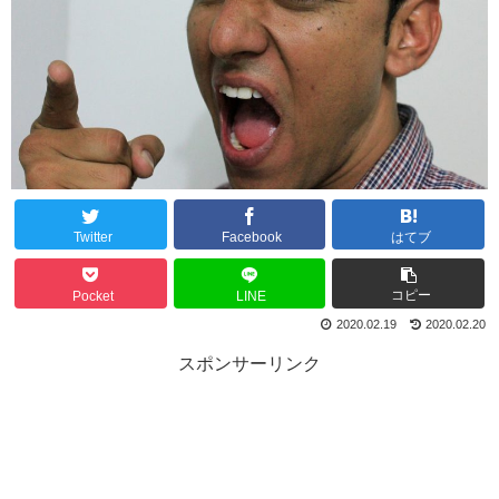
Twitter
Facebook
はてブ
コピー
Pocket
LINE
2020.02.19
2020.02.20
スポンサーリンク