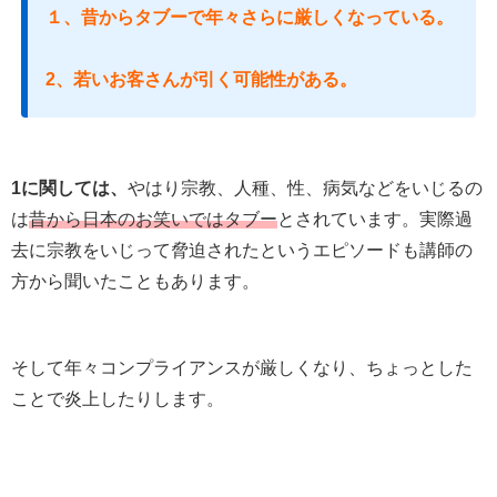
１、昔からタブーで年々さらに厳しくなっている。
2、若いお客さんが引く可能性がある。
1に関しては、
やはり宗教、人種、性、病気などをいじるの
は
昔から日本のお笑いではタブー
とされています。実際過
去に宗教をいじって脅迫されたというエピソードも講師の
方から聞いたこともあります。
そして年々コンプライアンスが厳しくなり、ちょっとした
ことで炎上したりします。