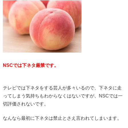
NSCでは下ネタ厳禁です。
テレビでは下ネタをする芸人が多々いるので、下ネタに走
ってしまう気持ちもわからなくはないですが、NSCでは一
切評価されないです。
なんなら最初に下ネタは禁止とさえ言われてしまいます。