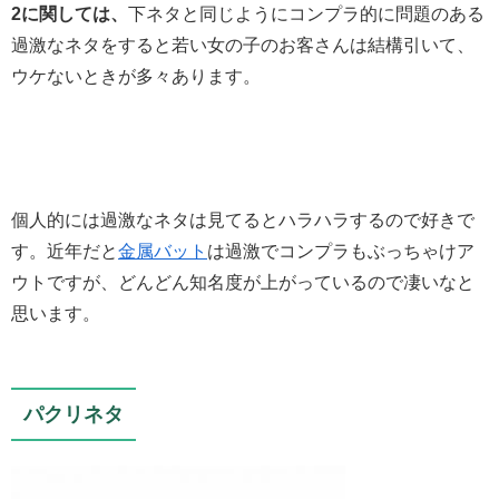
2に関しては、
下ネタと同じようにコンプラ的に問題のある
過激なネタをすると若い女の子のお客さんは結構引いて、
ウケないときが多々あります。
個人的には過激なネタは見てるとハラハラするので好きで
す。近年だと
金属バット
は過激でコンプラもぶっちゃけア
ウトですが、どんどん知名度が上がっているので凄いなと
思います。
パクリネタ