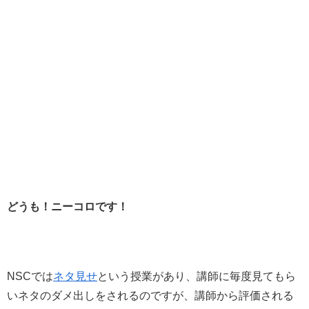
どうも！ニーコロです！
NSCでは
ネタ見せ
という授業があり、講師に毎度見てもら
いネタのダメ出しをされるのですが、講師から評価される