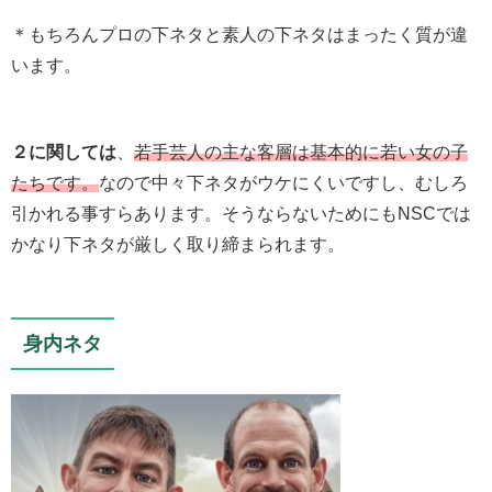
＊もちろんプロの下ネタと素人の下ネタはまったく質が違
います。
２に関しては
、
若手芸人の主な客層は基本的に若い女の子
たちです。
なので中々下ネタがウケにくいですし、むしろ
引かれる事すらあります。そうならないためにもNSCでは
かなり下ネタが厳しく取り締まられます。
身内ネタ