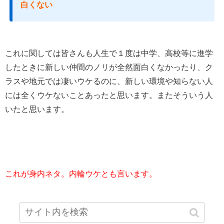
白くない
これに関しては皆さんも人生で１度は中学、高校等に進学
したときに新しい仲間のノリが全然面白くなかったり、ク
ラスや地元では凄いウケるのに、新しい環境や知らない人
には全くウケないことあったと思います。またそういう人
いたと思います。
これが身内ネタ。内輪ウケとも言います。