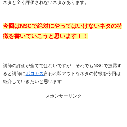
ネタと全く評価されないネタがあります。
今回はNSCで絶対にやってはいけないネタの特
徴を書いていこうと思います！！
講師の評価が全てではないですが、それでもNSCで披露す
ると講師に
ボロカス
言われ即アウトなネタの特徴を今回は
紹介していきたいと思います！
スポンサーリンク