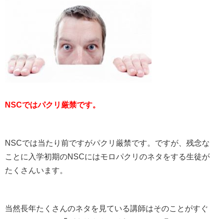
NSCではパクリ厳禁です。
NSCでは当たり前ですがパクリ厳禁です。ですが、残念な
ことに入学初期のNSCにはモロパクリのネタをする生徒が
たくさんいます。
当然長年たくさんのネタを見ている講師はそのことがすぐ