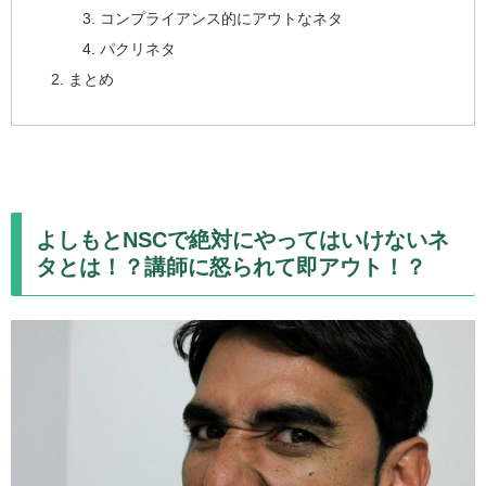
コンプライアンス的にアウトなネタ
パクリネタ
まとめ
よしもとNSCで絶対にやってはいけないネ
タとは！？講師に怒られて即アウト！？