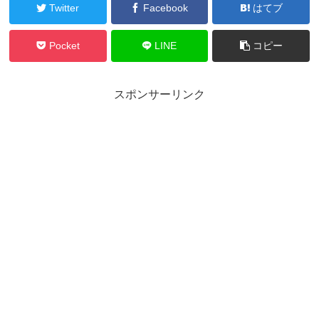
Twitter
Facebook
はてブ
Pocket
LINE
コピー
スポンサーリンク