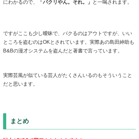
にわかるので、
「パクリやん。それ。」
と一喝されます。
ですがここも少し曖昧で、パクるのはアウトですが、いい
ところを盗むのはOKとされています。実際あの島田紳助も
B&Bの漫才システムを盗んだと著書で言っています。
実際芸風が似ている芸人がたくさんいるのもそういうこと
だと思います。
まとめ