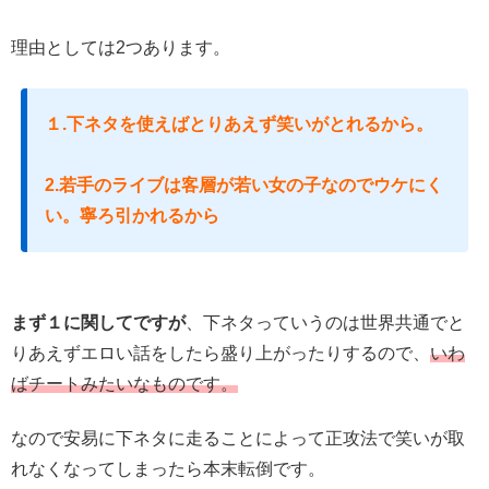
理由としては2つあります。
１.下ネタを使えばとりあえず笑いがとれるから。
2.若手のライブは客層が若い女の子なのでウケにく
い。寧ろ引かれるから
まず１に関してですが
、下ネタっていうのは世界共通でと
りあえずエロい話をしたら盛り上がったりするので、
いわ
ばチートみたいなものです。
なので安易に下ネタに走ることによって正攻法で笑いが取
れなくなってしまったら本末転倒です。