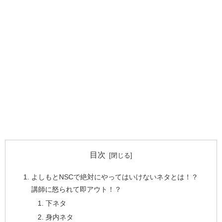
目次
よしもとNSCで絶対にやってはいけないネタとは！？
講師に怒られて即アウト！？
下ネタ
身内ネタ