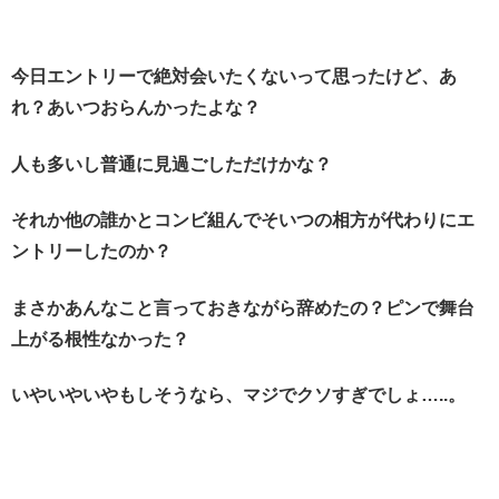
今日エントリーで絶対会いたくないって思ったけど、あ
れ？あいつおらんかったよな？
人も多いし普通に見過ごしただけかな？
それか他の誰かとコンビ組んでそいつの相方が代わりにエ
ントリーしたのか？
まさかあんなこと言っておきながら辞めたの？ピンで舞台
上がる根性なかった？
いやいやいやもしそうなら、マジでクソすぎでしょ…..。