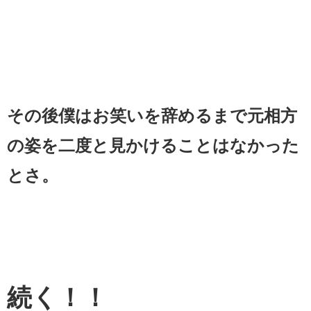
その後僕はお笑いを辞めるまで元相方
の姿を二度と見かけることはなかった
とさ。
続く！！