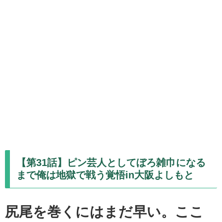
【第31話】ピン芸人としてぼろ雑巾になる
まで俺は地獄で戦う覚悟in大阪よしもと
尻尾を巻くにはまだ早い。ここ