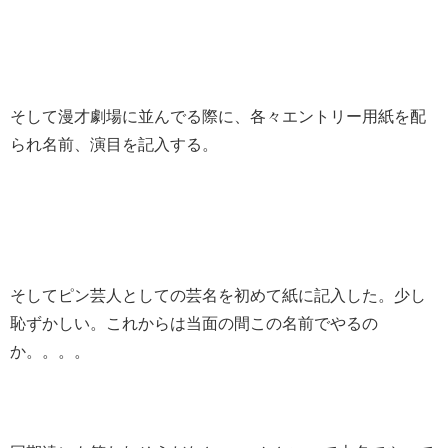
そして漫才劇場に並んでる際に、各々エントリー用紙を配
られ名前、演目を記入する。
そしてピン芸人としての芸名を初めて紙に記入した。少し
恥ずかしい。これからは当面の間この名前でやるの
か。。。。