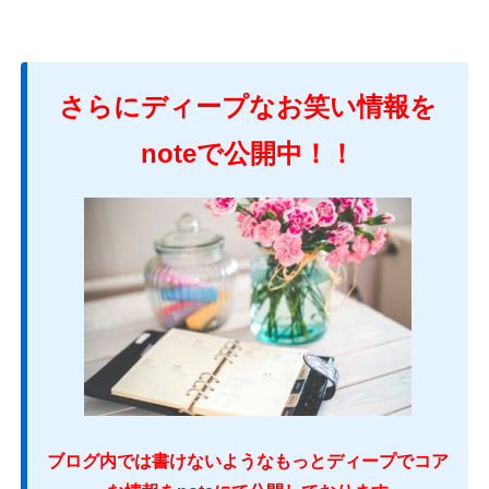
さらにディープなお笑い情報を
noteで公開中！！
ブログ内では書けないようなもっとディープでコア