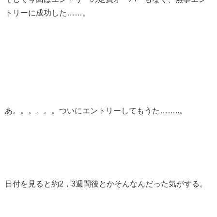
トリーに成功した……。
あ。。。。。。ついにエントリーしてもうた……..。
日付を見ると約2，3週間後とかそんなんだった気がする。