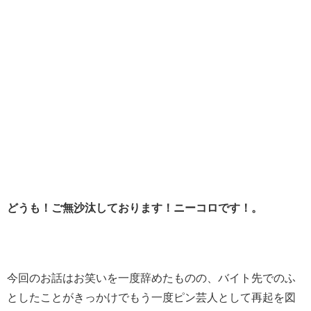
どうも！ご無沙汰しております！ニーコロです！。
今回のお話はお笑いを一度辞めたものの、バイト先でのふ
としたことがきっかけでもう一度ピン芸人として再起を図