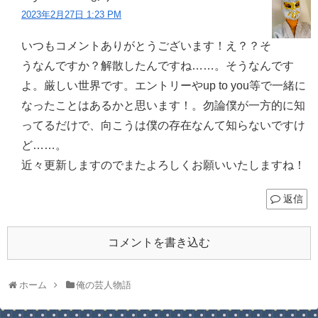
2023年2月27日 1:23 PM
いつもコメントありがとうございます！え？？そ
うなんですか？解散したんですね……。そうなんです
よ。厳しい世界です。エントリーやup to you等で一緒に
なったことはあるかと思います！。勿論僕が一方的に知
ってるだけで、向こうは僕の存在なんて知らないですけ
ど……。
近々更新しますのでまたよろしくお願いいたしますね！
返信
コメントを書き込む
ホーム
俺の芸人物語