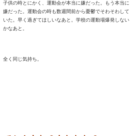
子供の時とにかく、運動会が本当に嫌だった。もう本当に
嫌だった。運動会の時も数週間前から憂鬱でそわそわして
いた。早く過ぎてほしいなあと。学校の運動場爆発しない
かなあと。
全く同じ気持ち。