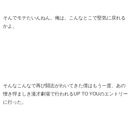
そんでモテたいんねん。俺は。こんなとこで堅気に戻れる
かよ。
そんなこんなで再び闘志がわいてきた僕はもう一度、あの
憎き悍ましき漫才劇場で行われるUP TO YOUのエントリー
に行った。