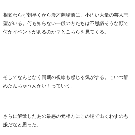
相変わらず朝早くから漫才劇場前に、小汚い大量の芸人志
望がいる。何も知らない一般の方たちは不思議そうな顔で
何かイベントがあるのか？とこちらを見てくる。
そしてなんとなく同期の視線も感じる気がする。こいつ辞
めたんちゃうんかい！っていう。
さらに解散したあの最悪の元相方にこの場で出くわすのも
嫌だなと思った。