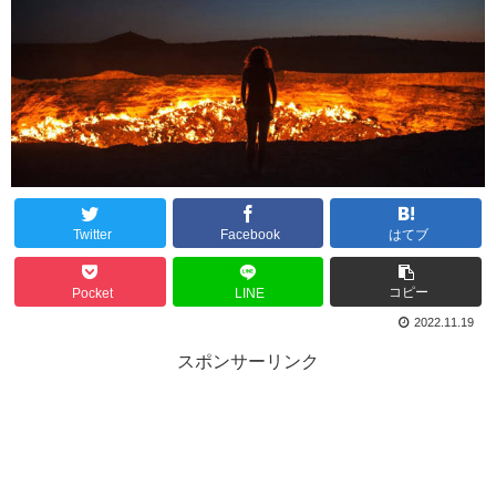
Twitter
Facebook
はてブ
コピー
Pocket
LINE
2022.11.19
スポンサーリンク