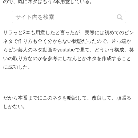
ので、既にネタはもう2本用意している。
サラっと2本も用意したと言ったが、実際には初めてのピン
ネタで作り方も全く分からない状態だったので、片っ端か
らピン芸人のネタ動画をyoutubeで見て、どういう構成、笑
いの取り方なのかを参考にしなんとかネタを作成すること
に成功した。
だから本番までにこのネタを暗記して、改良して、頑張る
しかない。