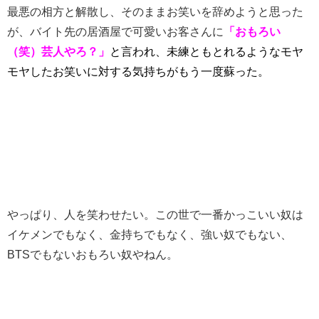
最悪の相方と解散し、そのままお笑いを辞めようと思った
が、バイト先の居酒屋で可愛いお客さんに
「おもろい
（笑）芸人やろ？」
と言われ、未練ともとれるようなモヤ
モヤしたお笑いに対する気持ちがもう一度蘇った。
やっぱり、人を笑わせたい。この世で一番かっこいい奴は
イケメンでもなく、金持ちでもなく、強い奴でもない、
BTSでもないおもろい奴やねん。