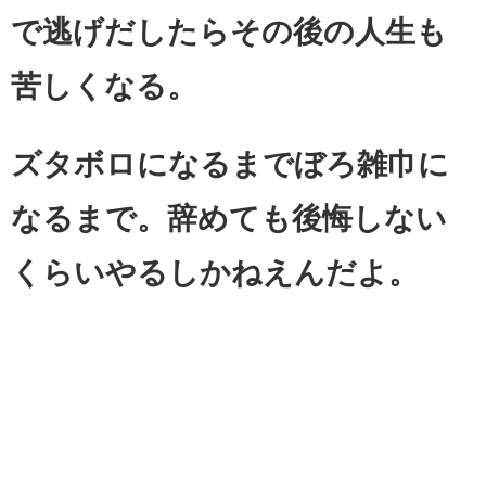
で逃げだしたらその後の人生も
苦しくなる。
ズタボロになるまでぼろ雑巾に
なるまで。辞めても後悔しない
くらいやるしかねえんだよ。