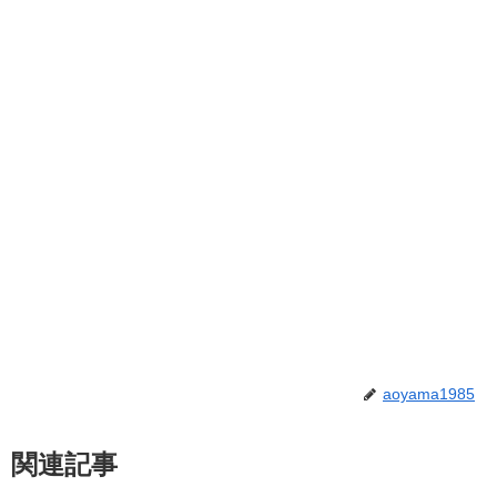
aoyama1985
関連記事