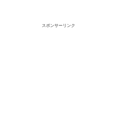
スポンサーリンク