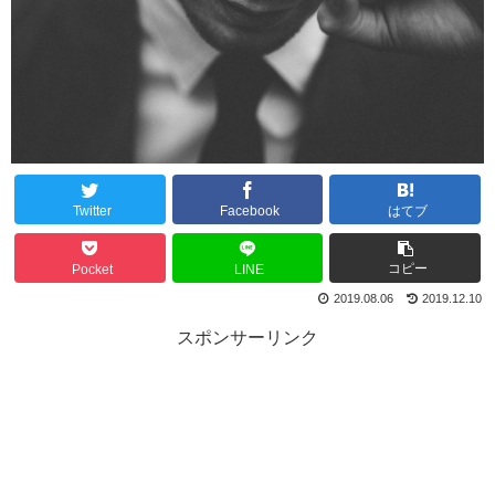
Twitter
Facebook
はてブ
コピー
Pocket
LINE
2019.08.06
2019.12.10
スポンサーリンク