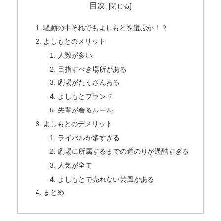
目次
騒動の中それでもよしもとを選ぶか！？
よしもとのメリット
人数が多い
目指すべき場所がある
劇場がたくさんある
よしもとブランド
先輩が奢るルール
よしもとのデメリット
ライバルが多すぎる
劇場に所属するまでの道のりが過酷すぎる
人気が全て
よしもとで売れない芸風がある
まとめ