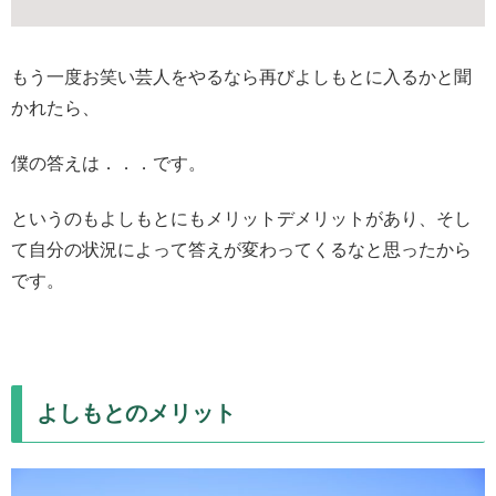
もう一度お笑い芸人をやるなら再びよしもとに入るかと聞
かれたら、
僕の答えは．．．です。
というのもよしもとにもメリットデメリットがあり、そし
て自分の状況によって答えが変わってくるなと思ったから
です。
よしもとのメリット