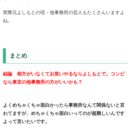
実際元よしもとの現・他事務所の芸人もたくさんいますよ
ね。
まとめ
結論 相方がいなくてお笑いやるならよしもとで。コンビ
なら東京の他事務所の方がいいかも？
よくめちゃくちゃ面白かったら事務所なんて関係ないと言
わてますが、めちゃくちゃ面白いってのが超難しいんです
よって言いたいです。