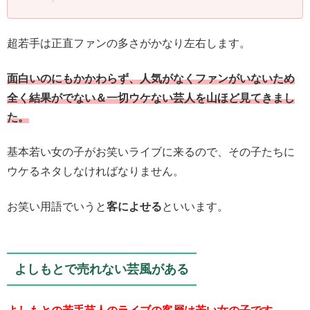
超若手は正直ファンの多さがかなり左右します。
面白いのにもかかわらず、人気がなくファンがいないため
全く結果がでない＆一切ウケない芸人を山ほど見てきまし
た。
基本若い女の子がお笑いライブに来るので、その子たちに
ウケるネタしなければなりません。
お笑い用語でいうと
客によせる
といいます。
よしもとで売れない芸風がある