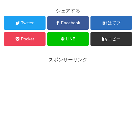
シェアする
Twitter
Facebook
はてブ
Pocket
LINE
コピー
スポンサーリンク