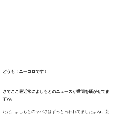
どうも！ニーコロです！
さてここ最近常によしもとのニュースが世間を騒がせてま
すね。
ただ、よしもとのヤバさはずっと言われてましたよね。芸