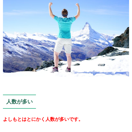
人数が多い
よしもとはとにかく人数が多いです。