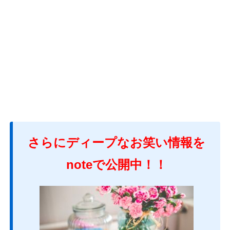
さらにディープなお笑い情報を
noteで公開中！！