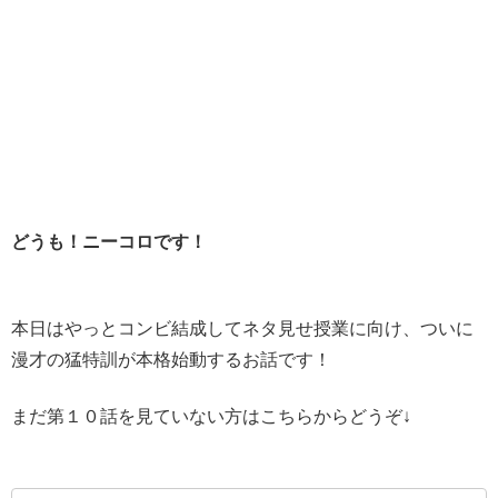
どうも！ニーコロです！
本日はやっとコンビ結成してネタ見せ授業に向け、ついに
漫才の猛特訓が本格始動するお話です！
まだ第１０話を見ていない方はこちらからどうぞ↓