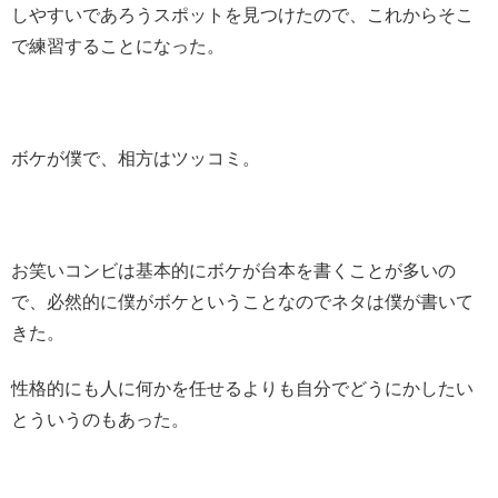
しやすいであろうスポットを見つけたので、これからそこ
で練習することになった。
ボケが僕で、相方はツッコミ。
お笑いコンビは基本的にボケが台本を書くことが多いの
で、必然的に僕がボケということなのでネタは僕が書いて
きた。
性格的にも人に何かを任せるよりも自分でどうにかしたい
とういうのもあった。