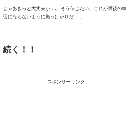
じゃあきっと大丈夫か….。そう信じたい。これが最後の練
習にならないように願うばかりだ….。
続く！！
スポンサーリンク