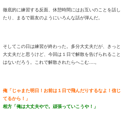
徹底的に練習する反面、休憩時間にはお互いのことを話し
たり、まるで親友のようにいろんな話が弾んだ。
そしてこの日は練習が終わった。多分大丈夫だが、きっと
大丈夫だと思うけど、今回は１日で解散を告げられること
はないだろう。これで解散されたらへこむ….。
俺
「じゃまた明日！お前は１日で飛んだりするなよ！信じ
てるから！」
相方「俺は大丈夫やで。頑張っていこうや！」