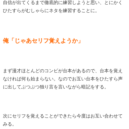
自信が出てくるまで徹底的に練習しようと思い、とにかく
ひたすらがむしゃらにネタを練習することに。
俺「じゃあセリフ覚えようか」
まず漫才ほとんどのコンビが台本があるので、台本を覚え
なければ何も始まらない。なのでお互い台本をひたすら声
に出してぶつぶつ独り言を言いながら暗記をする。
次にセリフを覚えることができたら今度はお互い合わせて
みる。