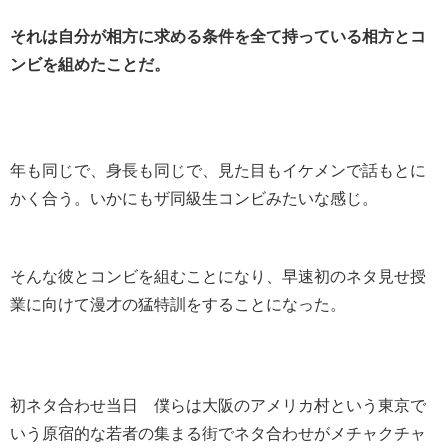
それは自分が相方に求める条件を全て持っている相方とコ
ンビを組めたことだ。
年も同じで、身長も同じで、見た目もイケメンで話もとに
かく合う。いかにもザ同級生コンビみたいな感じ。
そんな彼とコンビを組むことになり、早速初のネタ見せ授
業に向けて漫才の猛特訓をすることになった。
初ネタ合わせ当日 僕らは大阪のアメリカ村という東京で
いう原宿的な若者の集まる街でネタ合わせがメチャクチャ