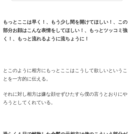
もっとここは早く！、もう少し間を開けてほしい！、この
部分お顔はこんな表情をしてほしい！、もっとツッコミ強
く！、もっと流れるように流ちょうに！
とこのように相方にもっとここはこうして欲しいというこ
とを一方的に伝える。
それに対し相方は嫌な顔せずひたすら僕の言うとおりにや
ろうとしてくれている。