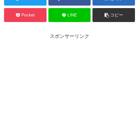
Pocket
LINE
コピー
スポンサーリンク