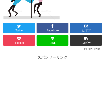
Twitter
Facebook
はてブ
コピー
Pocket
LINE
2020.02.04
スポンサーリンク