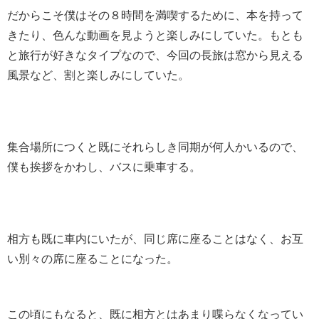
だからこそ僕はその８時間を満喫するために、本を持って
きたり、色んな動画を見ようと楽しみにしていた。もとも
と旅行が好きなタイプなので、今回の長旅は窓から見える
風景など、割と楽しみにしていた。
集合場所につくと既にそれらしき同期が何人かいるので、
僕も挨拶をかわし、バスに乗車する。
相方も既に車内にいたが、同じ席に座ることはなく、お互
い別々の席に座ることになった。
この頃にもなると、既に相方とはあまり喋らなくなってい