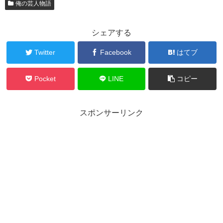
俺の芸人物語
シェアする
Twitter
Facebook
はてブ
Pocket
LINE
コピー
スポンサーリンク