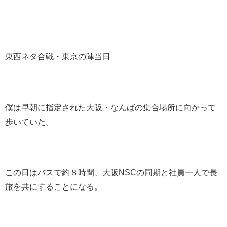
東西ネタ合戦・東京の陣当日
僕は早朝に指定された大阪・なんばの集合場所に向かって
歩いていた。
この日はバスで約８時間、大阪NSCの同期と社員一人で長
旅を共にすることになる。