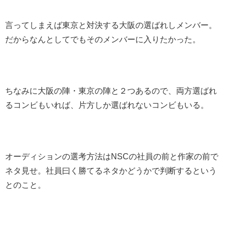
言ってしまえば東京と対決する大阪の選ばれしメンバー。
だからなんとしてでもそのメンバーに入りたかった。
ちなみに大阪の陣・東京の陣と２つあるので、両方選ばれ
るコンビもいれば、片方しか選ばれないコンビもいる。
オーディションの選考方法はNSCの社員の前と作家の前で
ネタ見せ。社員曰く勝てるネタかどうかで判断するという
とのこと。