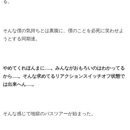
る。
そんな僕の気持ちとは裏腹に、僕のことを必死に笑わせよ
うとする同期達。
やめてくれほんまに….。みんながおもろいのはわかってる
から….。そんな求めてるリアクションスイッチオフ状態で
は出来へん….。
そんな感じで地獄のバスツアーが始まった。