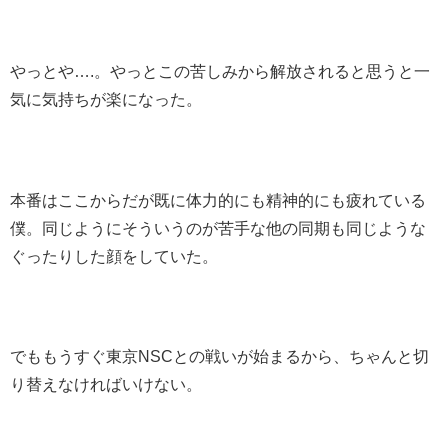
やっとや….。やっとこの苦しみから解放されると思うと一
気に気持ちが楽になった。
本番はここからだが既に体力的にも精神的にも疲れている
僕。同じようにそういうのが苦手な他の同期も同じような
ぐったりした顔をしていた。
でももうすぐ東京NSCとの戦いが始まるから、ちゃんと切
り替えなければいけない。