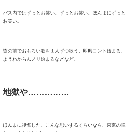
バス内ではずっとお笑い。ずっとお笑い。ほんまにずっと
お笑い。
皆の前でおもろい歌を１人ずつ歌う、即興コント始まる、
ようわからんノリ始まるなどなど。
地獄や……………
ほんまに後悔した。こんな思いするくらいなら、東京の陣