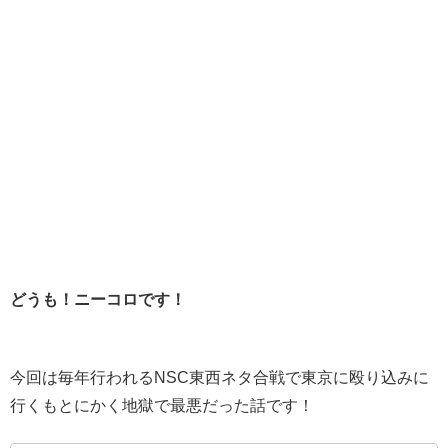
どうも！ニーコロです！
今回は毎年行われるNSC東西ネタ合戦で東京に殴り込みに
行くもとにかく地獄で最悪だった話です！