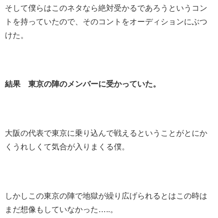
そして僕らはこのネタなら絶対受かるであろうというコン
トを持っていたので、そのコントをオーディションにぶつ
けた。
結果 東京の陣のメンバーに受かっていた。
大阪の代表で東京に乗り込んで戦えるということがとにか
くうれしくて気合が入りまくる僕。
しかしこの東京の陣で地獄が繰り広げられるとはこの時は
まだ想像もしていなかった…..。