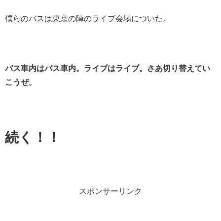
僕らのバスは東京の陣のライブ会場についた。
バス車内はバス車内。ライブはライブ。さあ切り替えてい
こうぜ。
続く！！
スポンサーリンク