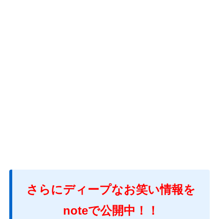
さらにディープなお笑い情報を
noteで公開中！！