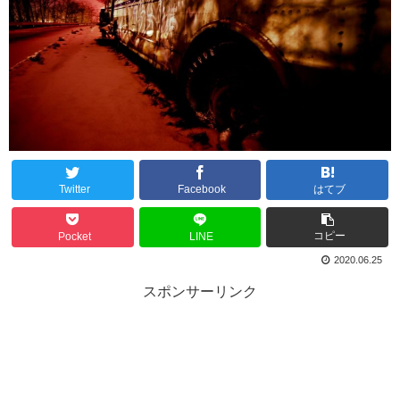
Twitter
Facebook
はてブ
コピー
Pocket
LINE
2020.06.25
スポンサーリンク