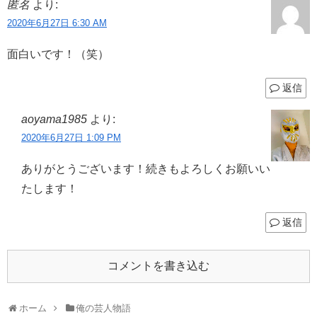
匿名
より:
2020年6月27日 6:30 AM
面白いです！（笑）
返信
aoyama1985
より:
2020年6月27日 1:09 PM
ありがとうございます！続きもよろしくお願いい
たします！
返信
コメントを書き込む
ホーム
俺の芸人物語