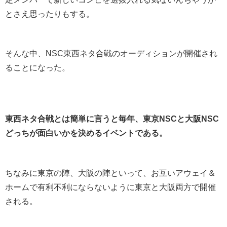
とさえ思ったりもする。
そんな中、NSC東西ネタ合戦のオーディションが開催され
ることになった。
東西ネタ合戦とは簡単に言うと毎年、東京NSCと大阪NSC
どっちが面白いかを決めるイベントである。
ちなみに東京の陣、大阪の陣といって、お互いアウェイ＆
ホームで有利不利にならないように東京と大阪両方で開催
される。