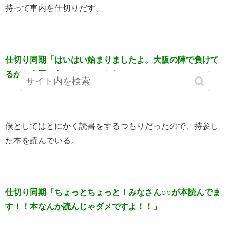
持って車内を仕切りだす。
仕切り同期「はいはい始まりましたよ。大阪の陣で負けて
るから今回は負けらへんからな！！」
僕としてはとにかく読書をするつもりだったので、持参し
た本を読んでいる。
仕切り同期「ちょっとちょっと！みなさん○○が本読んでま
す！！本なんか読んじゃダメですよ！！」